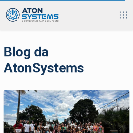
Blog da
AtonSystems